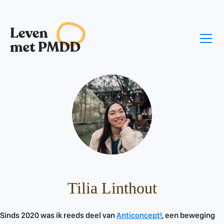
Tilia Linthout
Sinds 2020 was ik reeds deel van
Anticoncept!
, een beweging