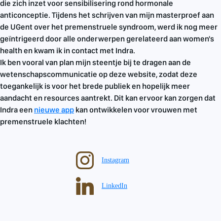
die zich inzet voor sensibilisering rond hormonale
anticonceptie. Tijdens het schrijven van mijn masterproef aan
de UGent over het premenstruele syndroom, werd ik nog meer
geïntrigeerd door alle onderwerpen gerelateerd aan women's
health en kwam ik in contact met Indra.
Ik ben vooral van plan mijn steentje bij te dragen aan de
wetenschapscommunicatie op deze website, zodat deze
toegankelijk is voor het brede publiek en hopelijk meer
aandacht en resources aantrekt. Dit kan ervoor kan zorgen dat
Indra een
nieuwe app
kan ontwikkelen voor vrouwen met
premenstruele klachten!
Instagram
LinkedIn