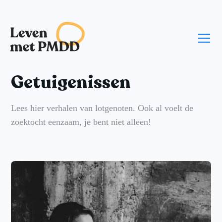
Getuigenissen
Lees hier verhalen van lotgenoten. Ook al voelt de
zoektocht eenzaam, je bent niet alleen!