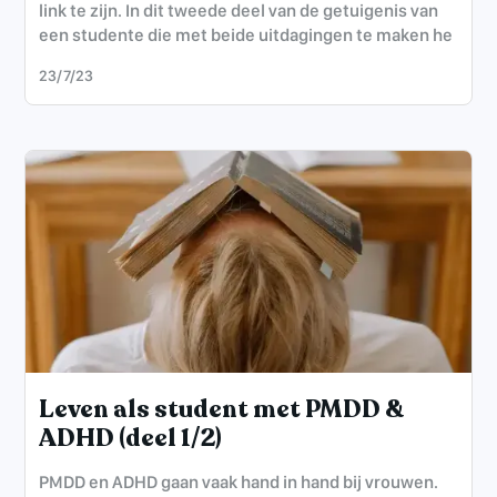
link te zijn. In dit tweede deel van de getuigenis van
een studente die met beide uitdagingen te maken he
23/7/23
Leven als student met PMDD &
ADHD (deel 1/2)
PMDD en ADHD gaan vaak hand in hand bij vrouwen.