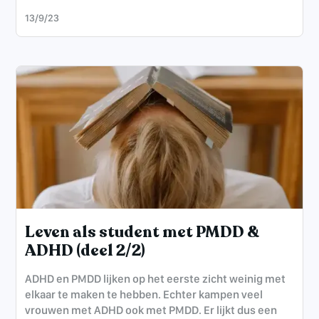
13/9/23
Leven als student met PMDD &
ADHD (deel 2/2)
ADHD en PMDD lijken op het eerste zicht weinig met
elkaar te maken te hebben. Echter kampen veel
vrouwen met ADHD ook met PMDD. Er lijkt dus een