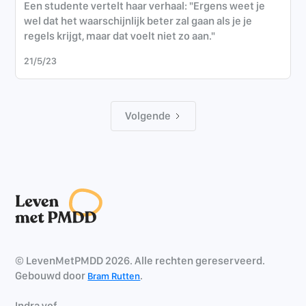
Een studente vertelt haar verhaal: "Ergens weet je
wel dat het waarschijnlijk beter zal gaan als je je
regels krijgt, maar dat voelt niet zo aan."
21/5/23
Volgende
© LevenMetPMDD 2026. Alle rechten gereserveerd.
Gebouwd door
.
Bram Rutten
Indra vof