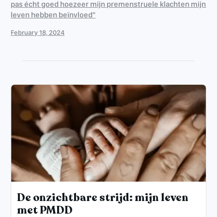
pas écht goed hoezeer mijn premenstruele klachten mijn
leven hebben beïnvloed"
February 18, 2024
De onzichtbare strijd: mijn leven
met PMDD