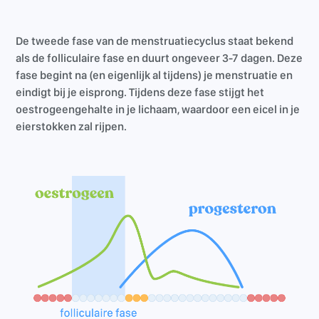
De tweede fase van de menstruatiecyclus staat bekend
als de folliculaire fase en duurt ongeveer 3-7 dagen. Deze
fase begint na (en eigenlijk al tijdens) je menstruatie en
eindigt bij je eisprong. Tijdens deze fase stijgt het
oestrogeengehalte in je lichaam, waardoor een eicel in je
eierstokken zal rijpen.