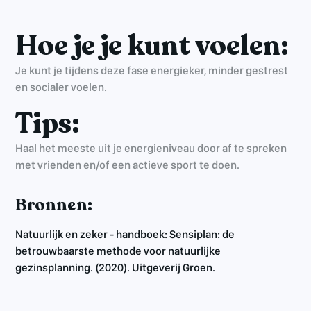
Hoe je je kunt voelen:
Je kunt je tijdens deze fase energieker, minder gestrest
en socialer voelen.
Tips:
Haal het meeste uit je energieniveau door af te spreken
met vrienden en/of een actieve sport te doen.
Bronnen:
Natuurlijk en zeker - handboek: Sensiplan: de
betrouwbaarste methode voor natuurlijke
gezinsplanning. (2020). Uitgeverij Groen.