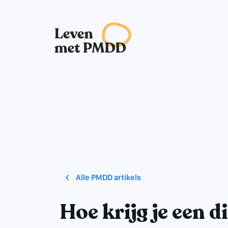
Alle PMDD artikels
Hoe krijg je een 