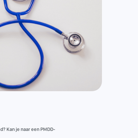
d? Kan je naar een PMDD-