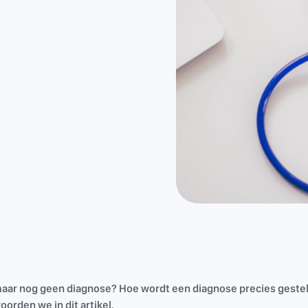
ar nog geen diagnose? Hoe wordt een diagnose precies gestel
orden we in dit artikel.