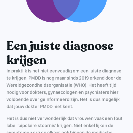
Een juiste diagnose
krijgen
In praktijk is het niet eenvoudig om een juiste diagnose
te krijgen. PMDD is nog maar sinds 2019 erkend door de
Wereldgezondheidsorganisatie (WHO). Het heeft tijd
nodig voor dokters, gynaecologen en psychiaters hier
voldoende over geïnformeerd zijn. Het is dus mogelijk
dat jouw dokter PMDD niet kent.
Het is dus niet verwonderlijk dat vrouwen vaak een fout
label 'bipolaire stoornis' krijgen. Niet enkel lijken de
symptomen erg op elkaar, ook binnen de medische