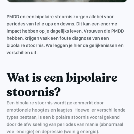
PMDD en een bipolaire stoornis zorgen allebei voor
periodes van felle ups en downs. Dit kan een enorme
impact hebben op je dagelijks leven. Vrouwen die PMDD
hebben, krijgen vaak een foute diagnose van een
bipolaire stoornis. We leggen je hier de gelijkenissen en
verschillen uit.
Wat is een bipolaire
stoornis?
Een bipolaire stoornis wordt gekenmerkt door
emotionele hoogtes en laagtes. Hoewel er verschillende
types bestaan, is een bipolaire stoornis vooral gekend
door de afwisseling van periodes van manie (abnormaal
veel energie) en depressie (weinig energie).