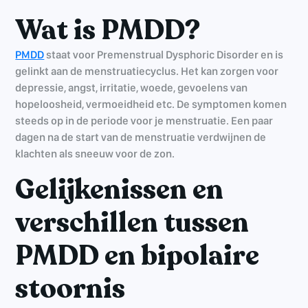
Wat is PMDD?
PMDD
staat voor Premenstrual Dysphoric Disorder en is
gelinkt aan de menstruatiecyclus. Het kan zorgen voor
depressie, angst, irritatie, woede, gevoelens van
hopeloosheid, vermoeidheid etc. De symptomen komen
steeds op in de periode voor je menstruatie. Een paar
dagen na de start van de menstruatie verdwijnen de
klachten als sneeuw voor de zon.
Gelijkenissen en
verschillen tussen
PMDD en bipolaire
stoornis