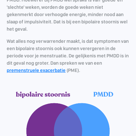
'slechte' weken, worden de goede weken niet
gekenmerkt door verhoogde energie, minder nood aan
slaap of impulsiviteit. Dat is bij een bipolaire stoornis wel
het geval.
Wat alles nog verwarrender maakt, is dat symptomen van
een bipolaire stoornis ook kunnen verergeren in de
periode voor je menstruatie. De gelijkenis met PMDD is in
dit geval nog groter. Dan spreken we van een
premenstruele exacerbatie
(PME).