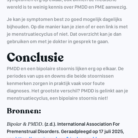
wereld is te weinig kennis over PMDD en PME aanwezig.
Je kan je symptomen best zo goed mogelijk dagelijks
bijhouden. Op die manier kan je zien of er een link is met
je menstruatiecyclus of niet. Dat overzicht kan je dan
gebruiken om met je dokter in gesprek te gaan.
Conclusie
PMDD en een bipolaire stoornis lijken erg op elkaar. De
periodes van ups en downs die beide stoornissen
kenmerken zorgen in praktijk vaak voor foute
diagnoses. Het grootste verschil? PMDD is gelinkt aan je
menstruatiecyclus, een bipolaire stoornis niet!
Bronnen:
. (z.d.). International Association For
Bipolar & PMDD
Premenstrual Disorders. Geraadpleegd op 17 juli 2025,