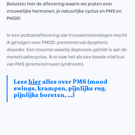
Beluister hier de aflevering waarin we praten over
vrouwelijke hormonen, je natuurlijke cyclus en PMS en
PMDD!
In een podcastaflevering van Vrouwenmonologen mocht
ik getuigen over PMDD: premenstrual dysphoric
disorder. Een stoornis waarbij depressie gelinkt is aan de
menstruatiecyclus. Ik ervaar het als een kwade stiefzus
van PMS (premenstrueel syndroom).
Lees
hier
alles over PMS (mood
swings, krampen, pijnlijke rug,
pijnlijke borsten, ...)