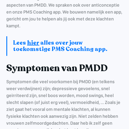
aspecten van PMDD. We spraken ook over anticonceptie
en onze PMS Coaching app. We bouwen namelijk een app,
gericht om jou te helpen als jij ook met deze klachten
kampt.
Lees
hier
alles over jouw
toekomstige PMS Coaching app.
Symptomen van PMDD
Symptomen die veel voorkomen bij PMDD (en telkens
weer verdwijnen) zijn; depressieve gevoelens, snel
geïrriteerd zijn, snel boos worden, mood swings, heel
slecht slapen (of juist erg veel), vermoeidheid, ... Zoals je
ziet gaat het vooral om mentale klachten, al kunnen
fysieke klachten ook aanwezig zijn. Niet zelden hebben
vrouwen zelfmoordgedachten. Daar heb ik zelf geen