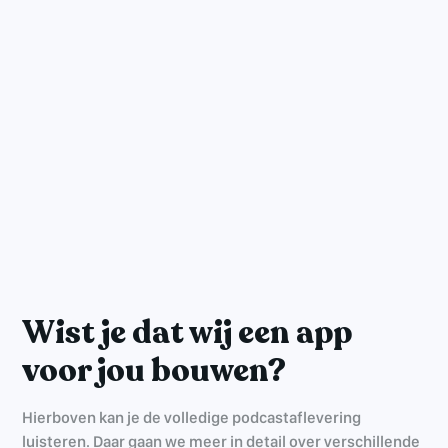
Wist je dat wij een app
voor jou bouwen?
Hierboven kan je de volledige podcastaflevering
luisteren. Daar gaan we meer in detail over verschillende