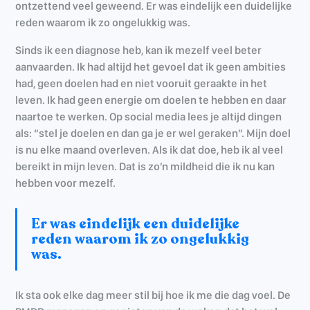
ontzettend veel geweend. Er was eindelijk een duidelijke
reden waarom ik zo ongelukkig was.
Sinds ik een diagnose heb, kan ik mezelf veel beter
aanvaarden. Ik had altijd het gevoel dat ik geen ambities
had, geen doelen had en niet vooruit geraakte in het
leven. Ik had geen energie om doelen te hebben en daar
naartoe te werken. Op social media lees je altijd dingen
als: “stel je doelen en dan ga je er wel geraken”. Mijn doel
is nu elke maand overleven. Als ik dat doe, heb ik al veel
bereikt in mijn leven. Dat is zo’n mildheid die ik nu kan
hebben voor mezelf.
Er was eindelijk een duidelijke
reden waarom ik zo ongelukkig
was.
Ik sta ook elke dag meer stil bij hoe ik me die dag voel. De