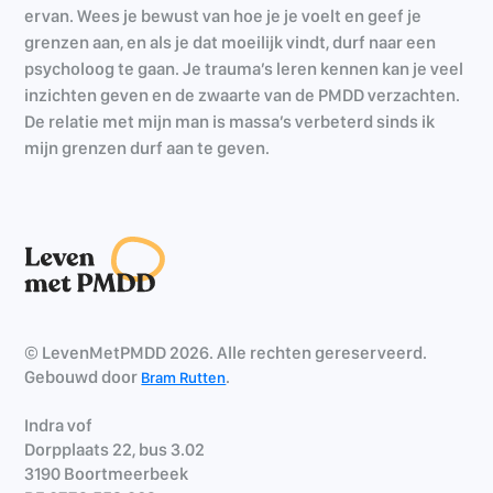
ervan. Wees je bewust van hoe je je voelt en geef je
grenzen aan, en als je dat moeilijk vindt, durf naar een
psycholoog te gaan. Je trauma’s leren kennen kan je veel
inzichten geven en de zwaarte van de PMDD verzachten.
De relatie met mijn man is massa’s verbeterd sinds ik
mijn grenzen durf aan te geven.
© LevenMetPMDD 2026. Alle rechten gereserveerd.
Gebouwd door
.
Bram Rutten
Indra vof
Dorpplaats 22, bus 3.02
3190 Boortmeerbeek