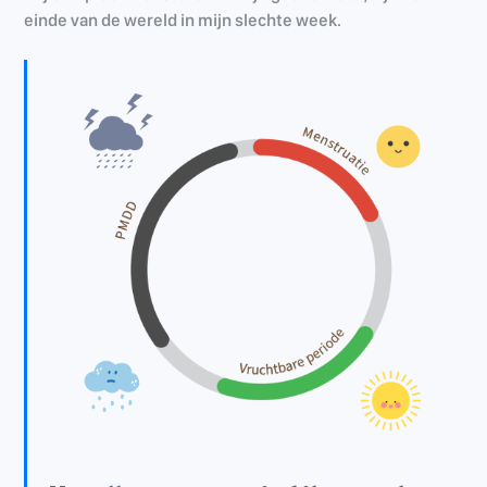
einde van de wereld in mijn slechte week.