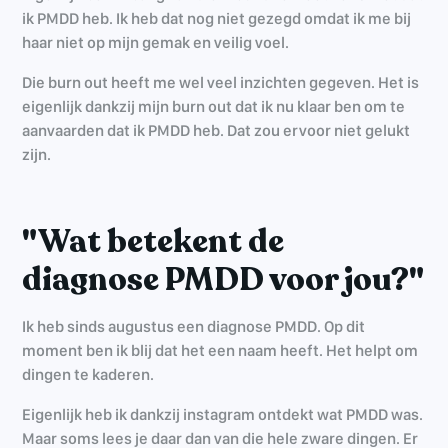
ik PMDD heb. Ik heb dat nog niet gezegd omdat ik me bij
haar niet op mijn gemak en veilig voel.
Die burn out heeft me wel veel inzichten gegeven. Het is
eigenlijk dankzij mijn burn out dat ik nu klaar ben om te
aanvaarden dat ik PMDD heb. Dat zou ervoor niet gelukt
zijn.
"Wat betekent de
diagnose PMDD voor jou?"
Ik heb sinds augustus een diagnose PMDD. Op dit
moment ben ik blij dat het een naam heeft. Het helpt om
dingen te kaderen.
Eigenlijk heb ik dankzij instagram ontdekt wat PMDD was.
Maar soms lees je daar dan van die hele zware dingen. Er