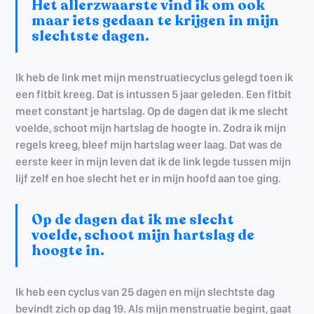
Het allerzwaarste vind ik om ook
maar iets gedaan te krijgen in mijn
slechtste dagen.
Ik heb de link met mijn menstruatiecyclus gelegd toen ik
een fitbit kreeg. Dat is intussen 5 jaar geleden. Een fitbit
meet constant je hartslag. Op de dagen dat ik me slecht
voelde, schoot mijn hartslag de hoogte in. Zodra ik mijn
regels kreeg, bleef mijn hartslag weer laag. Dat was de
eerste keer in mijn leven dat ik de link legde tussen mijn
lijf zelf en hoe slecht het er in mijn hoofd aan toe ging.
Op de dagen dat ik me slecht
voelde, schoot mijn hartslag de
hoogte in.
Ik heb een cyclus van 25 dagen en mijn slechtste dag
bevindt zich op dag 19. Als mijn menstruatie begint, gaat