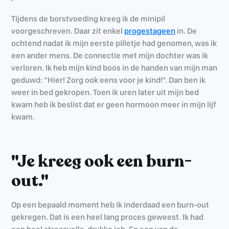
Tijdens de borstvoeding kreeg ik de minipil
voorgeschreven. Daar zit enkel
progestageen
in. De
ochtend nadat ik mijn eerste pilletje had genomen, was ik
een ander mens. De connectie met mijn dochter was ik
verloren. Ik heb mijn kind boos in de handen van mijn man
geduwd: “Hier! Zorg ook eens voor je kind!”. Dan ben ik
weer in bed gekropen. Toen ik uren later uit mijn bed
kwam heb ik beslist dat er geen hormoon meer in mijn lijf
kwam.
"Je kreeg ook een burn-
out."
Op een bepaald moment heb ik inderdaad een burn-out
gekregen. Dat is een heel lang proces geweest. Ik had