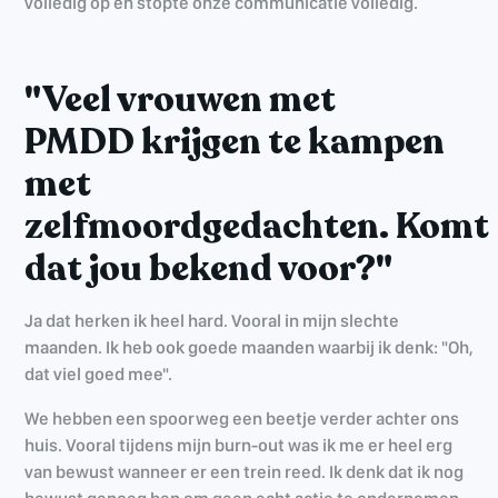
volledig op en stopte onze communicatie volledig.
"Veel vrouwen met
PMDD krijgen te kampen
met
zelfmoordgedachten. Komt
dat jou bekend voor?"
Ja dat herken ik heel hard. Vooral in mijn slechte
maanden. Ik heb ook goede maanden waarbij ik denk: "Oh,
dat viel goed mee".
We hebben een spoorweg een beetje verder achter ons
huis. Vooral tijdens mijn burn-out was ik me er heel erg
van bewust wanneer er een trein reed. Ik denk dat ik nog