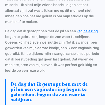
miserie… Ik bleef mijn vriend beschuldigen dat het
allemaal zijn fout was… Ik kan me op dit moment niet
inbeelden hoe het me gelukt is om mijn studies op die
manier af te maken.
De dag dat ik gestopt ben met de pil en een
vaginale ring
begon te gebruiken, begon de zon weer te schijnen.
Opeens kon het leven wél nuttig zijn. Tot ik zwanger ben
geworden van mijn eerste kindje, heb ik een vaginale ring
gebruikt. Ik heb tijdens mijn zwangerschap en de periode
dat ik borstvoeding gaf geen last gehad. Dat waren de
mooiste jaren van mijn leven. Ik was perfect gelukkig en
leefde op een roze wolk.
De dag dat ik gestopt ben met de
pil en een vaginale ring begon te
gebruiken, begon de zon weer te
schijnen.