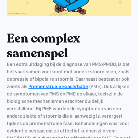
Een complex
samenspel
Een extra uitdaging bij de diagnose van PMS/PMDD, is dat
het vaak samen voorkomt met andere stoornissen, zoals
depressie of bipolaire stoornis. Daarnaast bestaat er ook
zoiets als
Premenstruele Exacerbatie
(PME). Ook al lijken
de symptomen van PMS en PME op elkaar, toch zijn de
biologische mechanismen erachter duidelijk
verschillend. Bij PME worden de symptomen van een
andere ziekte of stoornis die al aanwezig is, verergert
tijdens de premenstruele fase. Behandelingen waarvoor
evidentie bestaat dat ze effectief kunnen zijn voor