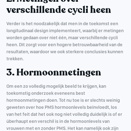
verschillende cycli heen
Verder is het noodzakelijk dat men in de toekomst een
longitudinaal design implementeert, waarbij er metingen
worden gedaan over niet één, maar verschillende cycli
heen. Dit zorgt voor een hogere betrouwbaarheid van de
resultaten, waardoor we ook sterkere conclusies kunnen
trekken.
3. Hormoonmetingen
Om een zo volledig mogelijk beeld te krijgen, kan
toekomstig onderzoek eveneens best
hormoonmetingen doen. Tot nu toe is er slechts weinig
geweten over hoe PMS hormoonlevels beïnvloedt, los
van het feit dat het ook nog niet volledig duidelijk is of er
überhaupt een verschil is in de hormoonlevels van
vrouwen met en zonder PMS. Het kan namelijk ook zijn