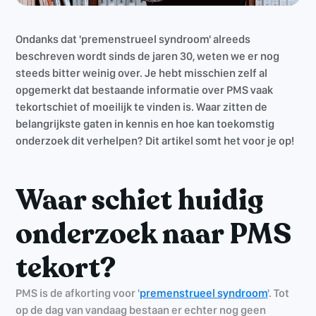
Ondanks dat 'premenstrueel syndroom' alreeds
beschreven wordt sinds de jaren 30, weten we er nog
steeds bitter weinig over. Je hebt misschien zelf al
opgemerkt dat bestaande informatie over PMS vaak
tekortschiet of moeilijk te vinden is. Waar zitten de
belangrijkste gaten in kennis en hoe kan toekomstig
onderzoek dit verhelpen? Dit artikel somt het voor je op!
Waar schiet huidig
onderzoek naar PMS
tekort?
PMS is de afkorting voor '
premenstrueel syndroom
'. Tot
op de dag van vandaag bestaan er echter nog geen