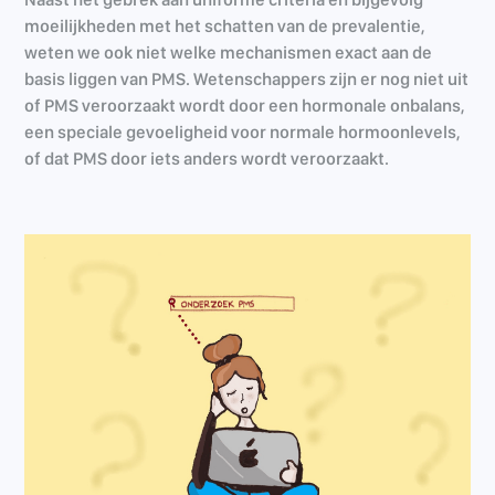
moeilijkheden met het schatten van de prevalentie,
weten we ook niet welke mechanismen exact aan de
basis liggen van PMS. Wetenschappers zijn er nog niet uit
of PMS veroorzaakt wordt door een hormonale onbalans,
een speciale gevoeligheid voor normale hormoonlevels,
of dat PMS door iets anders wordt veroorzaakt.