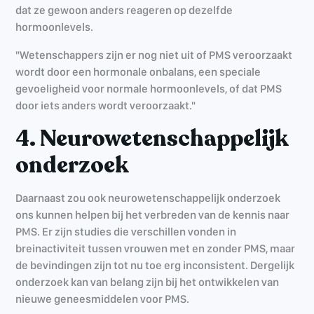
dat ze gewoon anders reageren op dezelfde
hormoonlevels.
"Wetenschappers zijn er nog niet uit of PMS veroorzaakt
wordt door een hormonale onbalans, een speciale
gevoeligheid voor normale hormoonlevels, of dat PMS
door iets anders wordt veroorzaakt."
4. Neurowetenschappelijk
onderzoek
Daarnaast zou ook neurowetenschappelijk onderzoek
ons kunnen helpen bij het verbreden van de kennis naar
PMS. Er zijn studies die verschillen vonden in
breinactiviteit tussen vrouwen met en zonder PMS, maar
de bevindingen zijn tot nu toe erg inconsistent. Dergelijk
onderzoek kan van belang zijn bij het ontwikkelen van
nieuwe geneesmiddelen voor PMS.