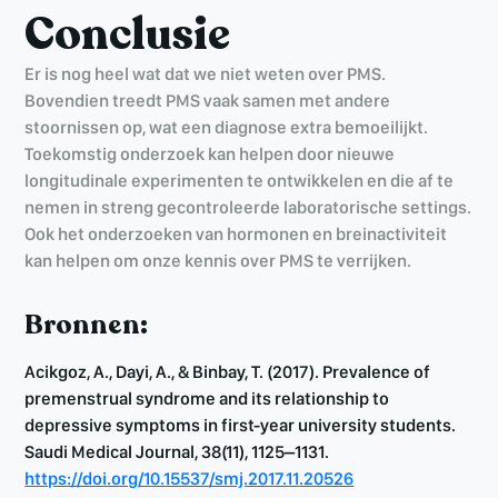
Conclusie
Er is nog heel wat dat we niet weten over PMS.
Bovendien treedt PMS vaak samen met andere
stoornissen op, wat een diagnose extra bemoeilijkt.
Toekomstig onderzoek kan helpen door nieuwe
longitudinale experimenten te ontwikkelen en die af te
nemen in streng gecontroleerde laboratorische settings.
Ook het onderzoeken van hormonen en breinactiviteit
kan helpen om onze kennis over PMS te verrijken.
Bronnen:
Acikgoz, A., Dayi, A., & Binbay, T. (2017). Prevalence of
premenstrual syndrome and its relationship to
depressive symptoms in first-year university students.
Saudi Medical Journal, 38(11), 1125–1131.
https://doi.org/10.15537/smj.2017.11.20526