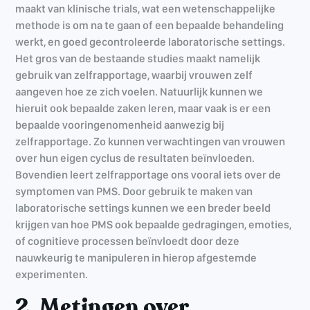
maakt van klinische trials, wat een wetenschappelijke
methode is om na te gaan of een bepaalde behandeling
werkt, en goed gecontroleerde laboratorische settings.
Het gros van de bestaande studies maakt namelijk
gebruik van zelfrapportage, waarbij vrouwen zelf
aangeven hoe ze zich voelen. Natuurlijk kunnen we
hieruit ook bepaalde zaken leren, maar vaak is er een
bepaalde vooringenomenheid aanwezig bij
zelfrapportage. Zo kunnen verwachtingen van vrouwen
over hun eigen cyclus de resultaten beïnvloeden.
Bovendien leert zelfrapportage ons vooral iets over de
symptomen van PMS. Door gebruik te maken van
laboratorische settings kunnen we een breder beeld
krijgen van hoe PMS ook bepaalde gedragingen, emoties,
of cognitieve processen beïnvloedt door deze
nauwkeurig te manipuleren in hierop afgestemde
experimenten.
2. Metingen over