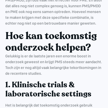
PMS/PMDD, zijn dus vaak niet effectief voor PME. En alsof
dat alles nog niet complex genoeg is, kunnen PMS/PMDD
en PME ook nog eens samen optreden. Hoeveel mensen
te maken krijgen met deze specifieke combinatie, is
echter nog niet op een betrouwbare manier geweten.
Hoe kan toekomstig
onderzoek helpen?
Gelukkig is er de laatste jaren een enorme boost in
onderzoek geweest en krijgt PMS steeds meer aandacht.
Toch zijn er nog altijd vaak belangrijke tekortkomingen in
de recentere studies.
1. Klinische trials &
laboratorische settings
Het is belangrijk dat toekomstig onderzoek gebruik